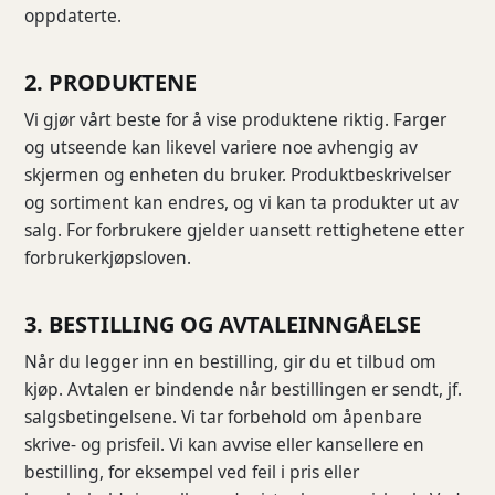
oppdaterte.
2. PRODUKTENE
Vi gjør vårt beste for å vise produktene riktig. Farger
og utseende kan likevel variere noe avhengig av
skjermen og enheten du bruker. Produktbeskrivelser
og sortiment kan endres, og vi kan ta produkter ut av
salg. For forbrukere gjelder uansett rettighetene etter
forbrukerkjøpsloven.
3. BESTILLING OG AVTALEINNGÅELSE
Når du legger inn en bestilling, gir du et tilbud om
kjøp. Avtalen er bindende når bestillingen er sendt, jf.
salgsbetingelsene. Vi tar forbehold om åpenbare
skrive- og prisfeil. Vi kan avvise eller kansellere en
bestilling, for eksempel ved feil i pris eller