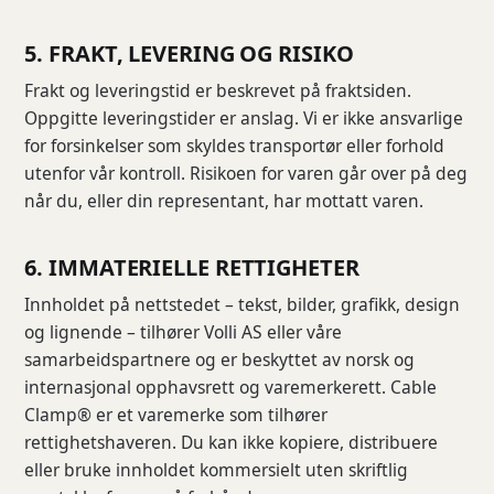
5. FRAKT, LEVERING OG RISIKO
Frakt og leveringstid er beskrevet på fraktsiden.
Oppgitte leveringstider er anslag. Vi er ikke ansvarlige
for forsinkelser som skyldes transportør eller forhold
utenfor vår kontroll. Risikoen for varen går over på deg
når du, eller din representant, har mottatt varen.
6. IMMATERIELLE RETTIGHETER
Innholdet på nettstedet – tekst, bilder, grafikk, design
og lignende – tilhører Volli AS eller våre
samarbeidspartnere og er beskyttet av norsk og
internasjonal opphavsrett og varemerkerett. Cable
Clamp® er et varemerke som tilhører
rettighetshaveren. Du kan ikke kopiere, distribuere
eller bruke innholdet kommersielt uten skriftlig