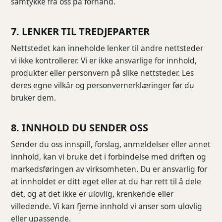
samtykke fra oss på forhånd.
7. LENKER TIL TREDJEPARTER
Nettstedet kan inneholde lenker til andre nettsteder
vi ikke kontrollerer. Vi er ikke ansvarlige for innhold,
produkter eller personvern på slike nettsteder. Les
deres egne vilkår og personvernerklæringer før du
bruker dem.
8. INNHOLD DU SENDER OSS
Sender du oss innspill, forslag, anmeldelser eller annet
innhold, kan vi bruke det i forbindelse med driften og
markedsføringen av virksomheten. Du er ansvarlig for
at innholdet er ditt eget eller at du har rett til å dele
det, og at det ikke er ulovlig, krenkende eller
villedende. Vi kan fjerne innhold vi anser som ulovlig
eller upassende.