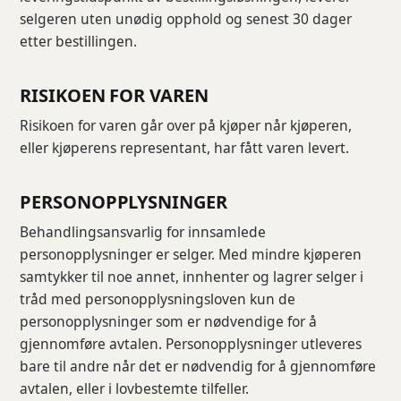
selgeren uten unødig opphold og senest 30 dager
etter bestillingen.
RISIKOEN FOR VAREN
Risikoen for varen går over på kjøper når kjøperen,
eller kjøperens representant, har fått varen levert.
PERSONOPPLYSNINGER
Behandlingsansvarlig for innsamlede
personopplysninger er selger. Med mindre kjøperen
samtykker til noe annet, innhenter og lagrer selger i
tråd med personopplysningsloven kun de
personopplysninger som er nødvendige for å
gjennomføre avtalen. Personopplysninger utleveres
bare til andre når det er nødvendig for å gjennomføre
avtalen, eller i lovbestemte tilfeller.