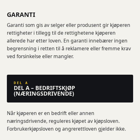
GARANTI
Garanti som gis av selger eller produsent gir kjøperen
rettigheter i tillegg til de rettighetene kjøperen
allerede har etter loven. En garanti innebærer ingen
begrensning i retten til å reklamere eller fremme krav
ved forsinkelse eller mangler.
DEL A
DEL A – BEDRIFTSKJØP
(NÆRINGSDRIVENDE)
Når kjøperen er en bedrift eller annen
næringsdrivende, reguleres kjøpet av kjøpsloven.
Forbrukerkjøpsloven og angrerettloven gjelder ikke.