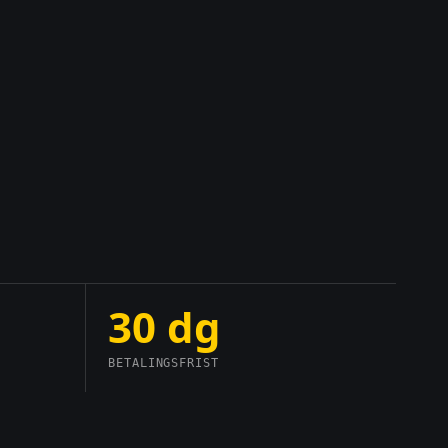
30 dg
BETALINGSFRIST