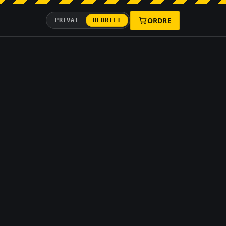
ORDRE
PRIVAT
BEDRIFT